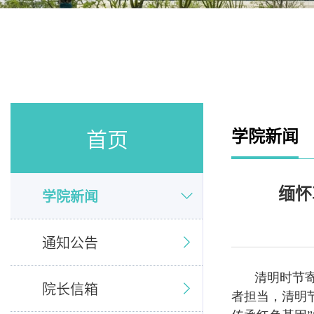
首页
学院新闻
缅怀
学院新闻
通知公告
清明时节
院长信箱
者担当，清明