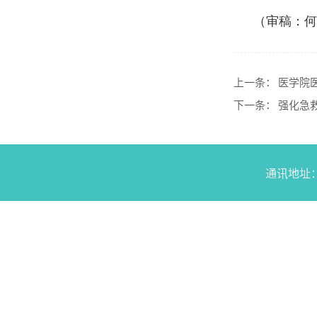
（审稿：何
上一条：
医学院
下一条：
强化急
通讯地址：