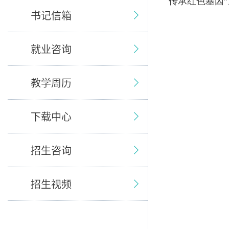
传承红色基因
书记信箱
就业咨询
教学周历
下载中心
招生咨询
招生视频