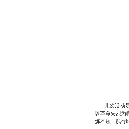
此次活动
以革命先烈为
炼本领，践行