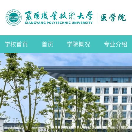
学校首页
首页
学院概况
专业介绍